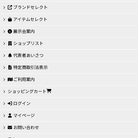
ブランドセレクト
アイテムセレクト
展示会案内
ショップリスト
代表者あいさつ
特定商取引法表示
ご利用案内
ショッピングカート
ログイン
マイページ
お問い合わせ