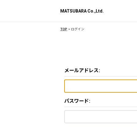
MATSUBARA Co.,Ltd.
TOP
>
ログイン
メールアドレス
:
パスワード
: