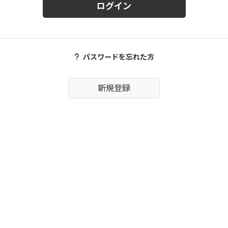
ログイン
パスワードを忘れた方
新規登録