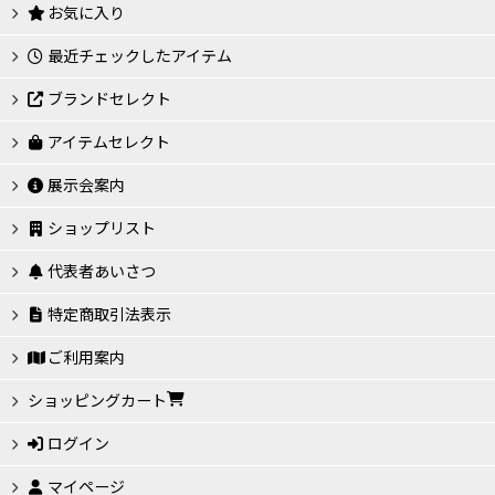
お気に入り
最近チェックしたアイテム
ブランドセレクト
アイテムセレクト
展示会案内
ショップリスト
代表者あいさつ
特定商取引法表示
ご利用案内
ショッピングカート
ログイン
マイページ