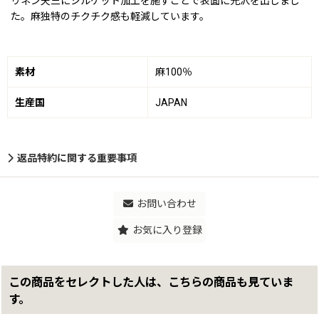
リネン天竺にシルケット加工を施すことで表面に光沢を出しまし
た。麻独特のチクチク感も軽減しています。
素材
麻100％
生産国
JAPAN
返品特約に関する重要事項
お問い合わせ
お気に入り登録
この商品をセレクトした人は、こちらの商品も見ていま
す。