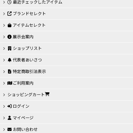
最近チェックしたアイテム
ブランドセレクト
アイテムセレクト
展示会案内
ショップリスト
代表者あいさつ
特定商取引法表示
ご利用案内
ショッピングカート
ログイン
マイページ
お問い合わせ