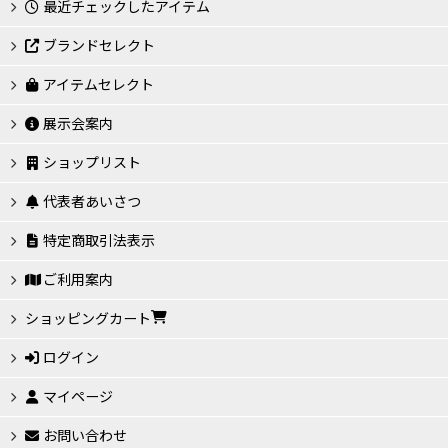
最近チェックしたアイテム
ブランドセレクト
アイテムセレクト
展示会案内
ショップリスト
代表者あいさつ
特定商取引法表示
ご利用案内
ショッピングカート
ログイン
マイページ
お問い合わせ