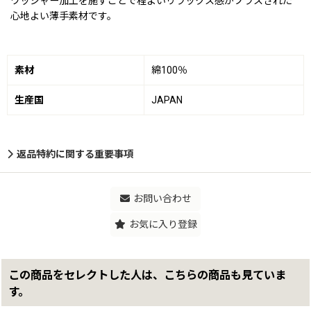
ワッシャー加工を施すことで程よいリラックス感がプラスされた
心地よい薄手素材です。
素材
綿100％
生産国
JAPAN
返品特約に関する重要事項
お問い合わせ
お気に入り登録
この商品をセレクトした人は、こちらの商品も見ていま
す。