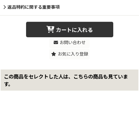
返品特約に関する重要事項
カートに入れる
お問い合わせ
お気に入り登録
この商品をセレクトした人は、こちらの商品も見ていま
す。