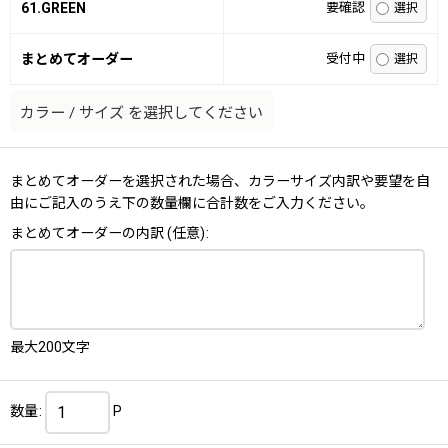
61.GREEN
要確認
まとめてオーダー
受付中
カラー
/
サイズ
を選択してください
まとめてオーダーを選択された場合、カラーサイズ内訳や要望を自
由にご記入のうえ下の数量欄に合計数をご入力ください。
まとめてオーダーの内訳
(任意)
:
最大200文字
数量
:
P