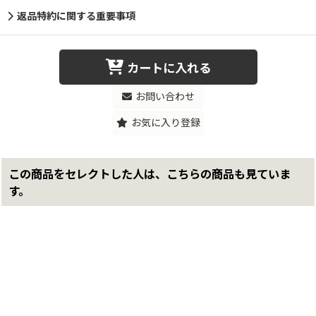
返品特約に関する重要事項
カートに入れる
お問い合わせ
お気に入り登録
この商品をセレクトした人は、こちらの商品も見ていま
す。