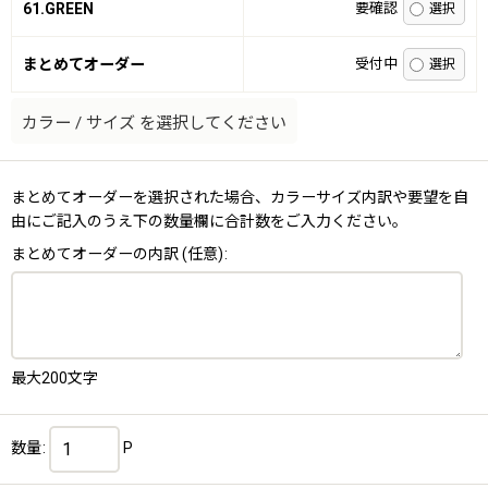
61.GREEN
要確認
まとめてオーダー
受付中
カラー
/
サイズ
を選択してください
まとめてオーダーを選択された場合、カラーサイズ内訳や要望を自
由にご記入のうえ下の数量欄に合計数をご入力ください。
まとめてオーダーの内訳
(任意)
:
最大200文字
数量
:
P