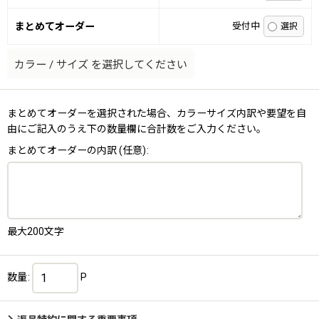
まとめてオーダー
受付中
カラー
/
サイズ
を選択してください
まとめてオーダーを選択された場合、カラーサイズ内訳や要望を自
由にご記入のうえ下の数量欄に合計数をご入力ください。
まとめてオーダーの内訳
(任意)
:
最大200文字
数量
:
P