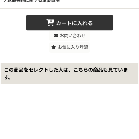
返品特約に関する重要事項
カートに入れる
お問い合わせ
お気に入り登録
この商品をセレクトした人は、こちらの商品も見ていま
す。