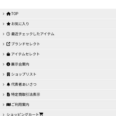
TOP
お気に入り
最近チェックしたアイテム
ブランドセレクト
アイテムセレクト
展示会案内
ショップリスト
代表者あいさつ
特定商取引法表示
ご利用案内
ショッピングカート