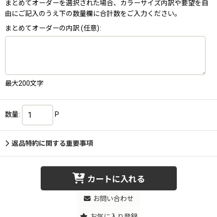
まとめてオーダーを選択された場合、カラーサイズ内訳や要望を自
由にご記入のうえ下の数量欄に合計数をご入力ください。
まとめてオーダーの内訳
(任意)
:
最大200文字
数量
:
P
返品特約に関する重要事項
カートに入れる
お問い合わせ
お気に入り登録