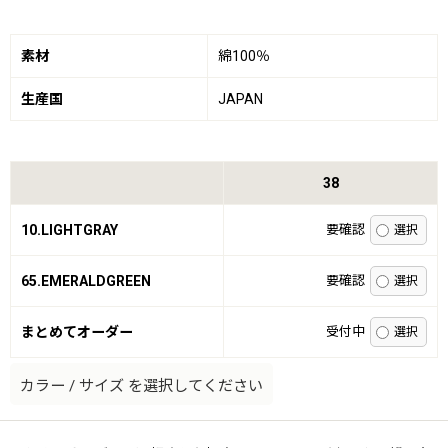
素材
綿100％
生産国
JAPAN
38
10.LIGHTGRAY
要確認
65.EMERALDGREEN
要確認
まとめてオーダー
受付中
カラー
/
サイズ
を選択してください