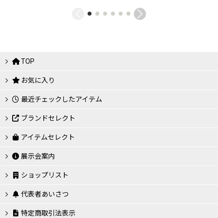
TOP
お気に入り
最近チェックしたアイテム
ブランドセレクト
アイテムセレクト
展示会案内
ショップリスト
代表者あいさつ
特定商取引法表示