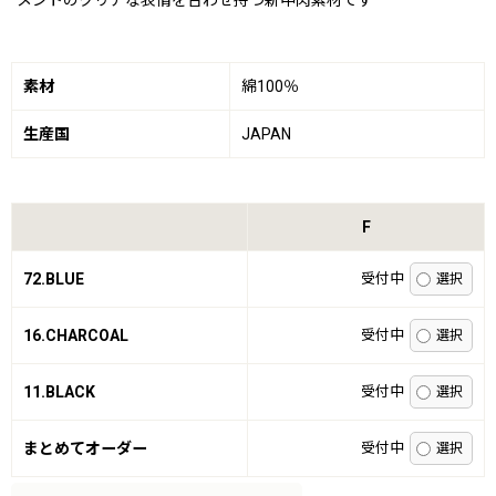
メントのクリアな表情を合わせ持つ新中肉素材です
素材
綿100％
生産国
JAPAN
F
72.BLUE
受付中
16.CHARCOAL
受付中
11.BLACK
受付中
まとめてオーダー
受付中