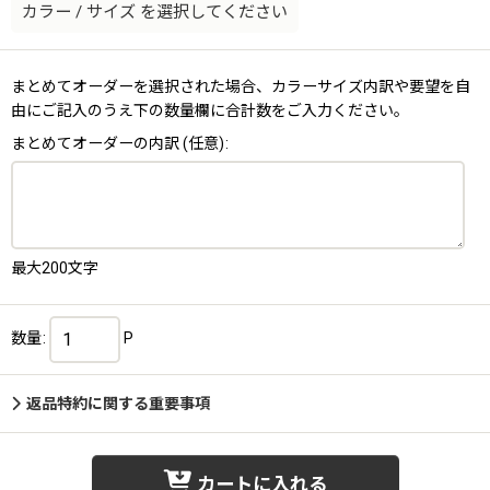
カラー
/
サイズ
を選択してください
まとめてオーダーを選択された場合、カラーサイズ内訳や要望を自
由にご記入のうえ下の数量欄に合計数をご入力ください。
まとめてオーダーの内訳
(任意)
:
最大200文字
数量
:
P
返品特約に関する重要事項
カートに入れる