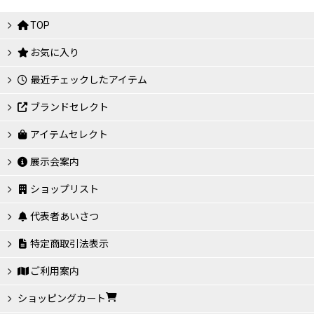
TOP
お気に入り
最近チェックしたアイテム
ブランドセレクト
アイテムセレクト
展示会案内
ショップリスト
代表者あいさつ
特定商取引法表示
ご利用案内
ショッピングカート