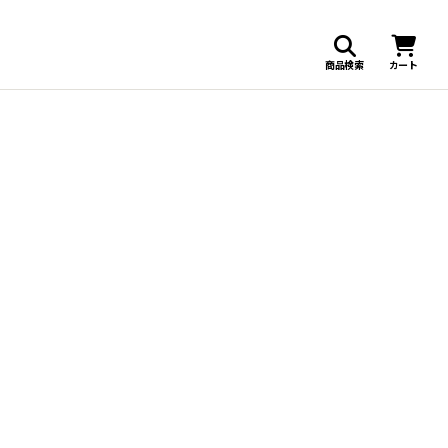
商品検索
カート