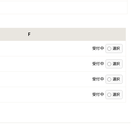
F
受付中
受付中
受付中
受付中