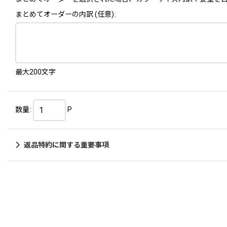
まとめてオーダーの内訳
(任意)
:
最大200文字
数量
:
P
返品特約に関する重要事項