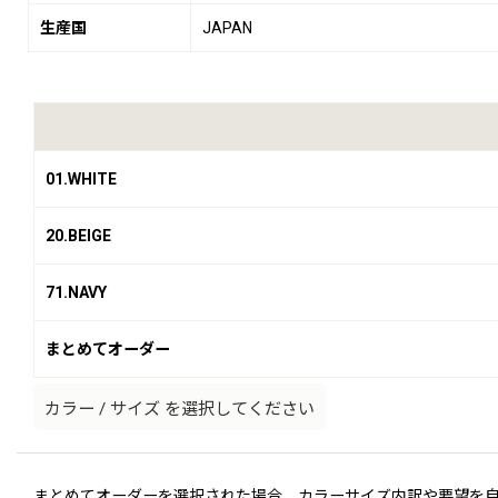
生産国
JAPAN
01.WHITE
20.BEIGE
71.NAVY
まとめてオーダー
カラー
/
サイズ
を選択してください
まとめてオーダーを選択された場合、カラーサイズ内訳や要望を