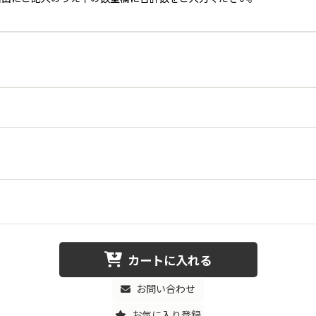
カートに入れる
お問い合わせ
お気に入り登録