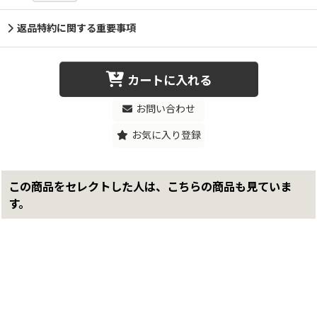
返品特約に関する重要事項
カートに入れる
お問い合わせ
お気に入り登録
この商品をセレクトした人は、こちらの商品も見ていま
す。