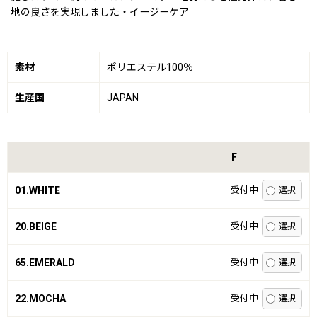
地の良さを実現しました・イージーケア
素材
ポリエステル100％
生産国
JAPAN
F
01.WHITE
受付中
20.BEIGE
受付中
65.EMERALD
受付中
22.MOCHA
受付中