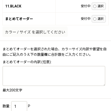
11.BLACK
受付中
まとめてオーダー
受付中
カラー
/
サイズ
を選択してください
まとめてオーダーを選択された場合、カラーサイズ内訳や要望を自
由にご記入のうえ下の数量欄に合計数をご入力ください。
まとめてオーダーの内訳
(任意)
:
最大200文字
数量
:
P