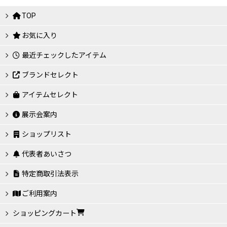
TOP
お気に入り
最近チェックしたアイテム
ブランドセレクト
アイテムセレクト
展示会案内
ショップリスト
代表者あいさつ
特定商取引法表示
ご利用案内
ショッピングカート