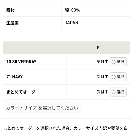
素材
綿100％
生産国
JAPAN
F
10.SILVERGRAY
受付中
71.NAVY
受付中
まとめてオーダー
受付中
カラー
/
サイズ
を選択してください
まとめてオーダーを選択された場合、カラーサイズ内訳や要望を自