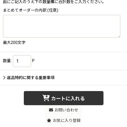
由にご記入のうえ下の数量欄に合計数をご入力ください。
まとめてオーダーの内訳
(任意)
:
最大200文字
数量
:
P
返品特約に関する重要事項
カートに入れる
お問い合わせ
お気に入り登録