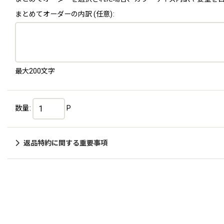
まとめてオーダーの内訳
(任意)
:
最大200文字
数量
:
P
返品特約に関する重要事項