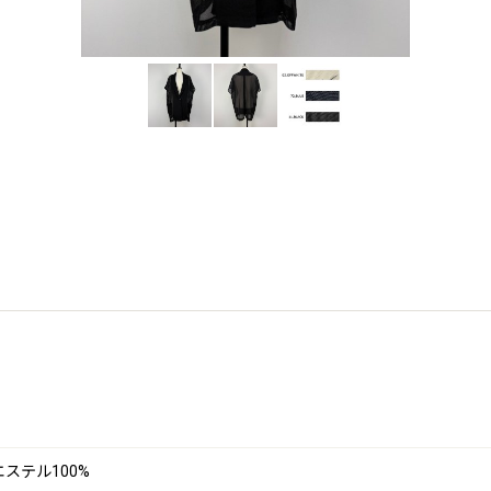
エステル100%