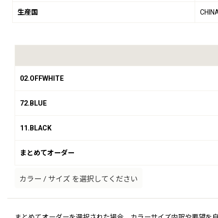
生産国
CHIN
02.OFFWHITE
72.BLUE
11.BLACK
まとめてオーダー
カラー
/
サイズ
を選択してください
まとめてオーダーを選択された場合、カラーサイズ内訳や要望を