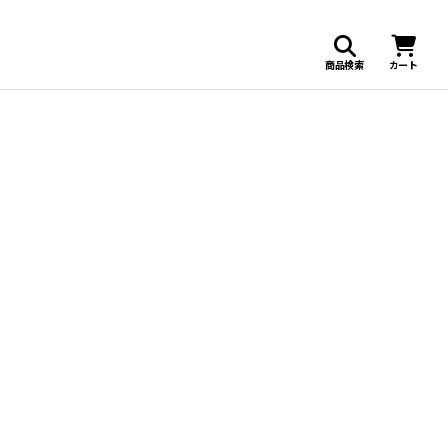
商品検索
カート