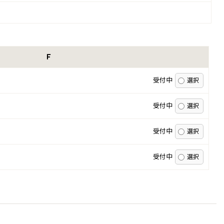
Ｆ
受付中
受付中
受付中
受付中