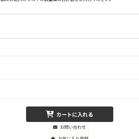
カートに入れる
お問い合わせ
お気に入り登録