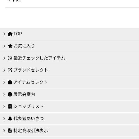
PNT
TOP
お気に入り
最近チェックしたアイテム
ブランドセレクト
アイテムセレクト
展示会案内
ショップリスト
代表者あいさつ
特定商取引法表示