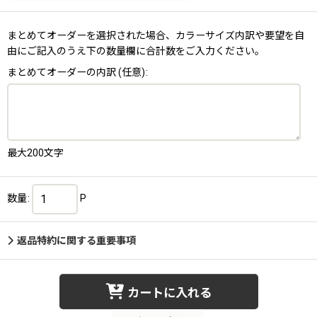
まとめてオーダーを選択された場合、カラーサイズ内訳や要望を自
由にご記入のうえ下の数量欄に合計数をご入力ください。
まとめてオーダーの内訳
(任意)
:
最大200文字
数量
:
P
返品特約に関する重要事項
カートに入れる