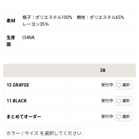
格子：ポリエステル100% 無地：ポリエステル65%
素材
レーヨン35％
生産
CHINA
国
38
13.GRAYGE
受付中
11.BLACK
受付中
まとめてオーダー
受付中
カラー
/
サイズ
を選択してください