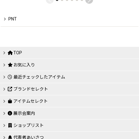
PNT
TOP
お気に入り
最近チェックしたアイテム
ブランドセレクト
アイテムセレクト
展示会案内
ショップリスト
代表者あいさつ