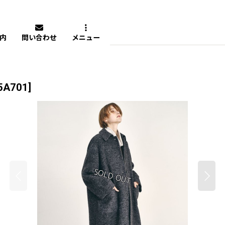
内
問い合わせ
メニュー
5A701
]