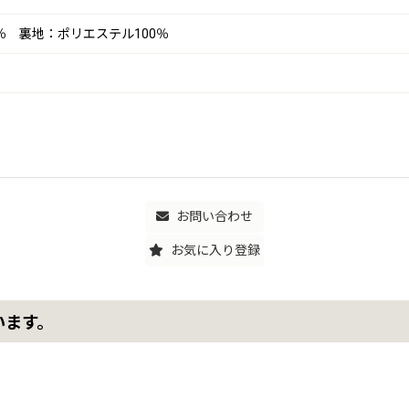
2％ 裏地：ポリエステル100％
お問い合わせ
お気に入り登録
います。