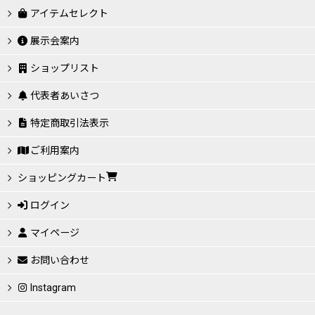
アイテムセレクト
展示会案内
ショップリスト
代表者あいさつ
特定商取引法表示
ご利用案内
ショッピングカート
ログイン
マイページ
お問い合わせ
Instagram