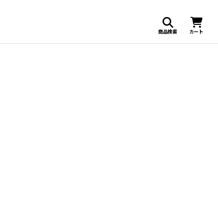
商品検索
カート