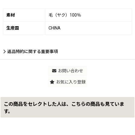
素材
毛（ヤク）100％
生産国
CHINA
返品特約に関する重要事項
お問い合わせ
お気に入り登録
この商品をセレクトした人は、こちらの商品も見ていま
す。