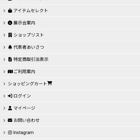
アイテムセレクト
展示会案内
ショップリスト
代表者あいさつ
特定商取引法表示
ご利用案内
ショッピングカート
ログイン
マイページ
お問い合わせ
Instagram