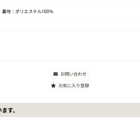
 裏地：ポリエステル100％
お問い合わせ
お気に入り登録
います。