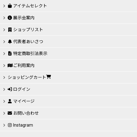
アイテムセレクト
展示会案内
ショップリスト
代表者あいさつ
特定商取引法表示
ご利用案内
ショッピングカート
ログイン
マイページ
お問い合わせ
Instagram