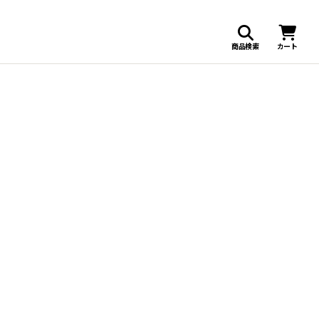
商品検索
カート