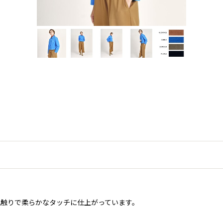
肌触りで柔らかなタッチに仕上がっています。