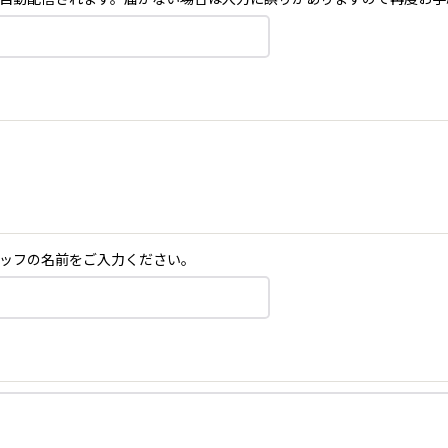
ッフの名前をご入力ください。