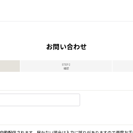
お問い合わせ
STEP 2
確認
自動配信されます。届かない場合は入力に誤りがありますので再度お手